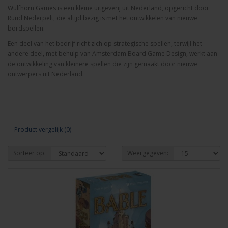
Wulfhorn Games is een kleine uitgeverij uit Nederland, opgericht door
Ruud Nederpelt, die altijd bezig is met het ontwikkelen van nieuwe
bordspellen.
Een deel van het bedrijf richt zich op strategische spellen, terwijl het
andere deel, met behulp van Amsterdam Board Game Design, werkt aan
de ontwikkeling van kleinere spellen die zijn gemaakt door nieuwe
ontwerpers uit Nederland.
Product vergelijk (0)
Sorteer op:
Weergegeven: