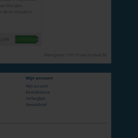
ken fiberglas.
x 46 cm.Verpakt in
LLEN
Weergeven 1 t/m 15 van in totaal 36
Mijn account
Mijn account
Bestelhistorie
Verlanglijst
Nieuwsbrief