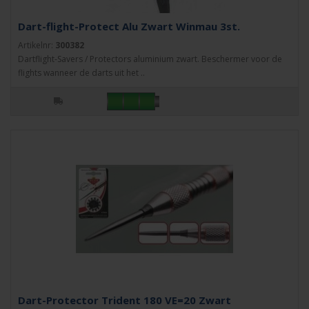
Dart-flight-Protect Alu Zwart Winmau 3st.
Artikelnr:
300382
Dartflight-Savers / Protectors aluminium zwart. Beschermer voor de
flights wanneer de darts uit het ..
Dart-Protector Trident 180 VE=20 Zwart