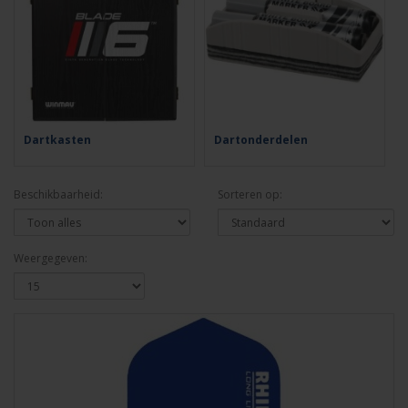
Dartkasten
Dartonderdelen
Beschikbaarheid:
Sorteren op:
Weergegeven: