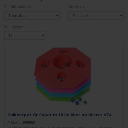
Beschikbaarheid:
Sorteren op:
Weergegeven:
Knikkerpot Gr.Super m.10 knikker op blister VE4
Artikelnr:
909002