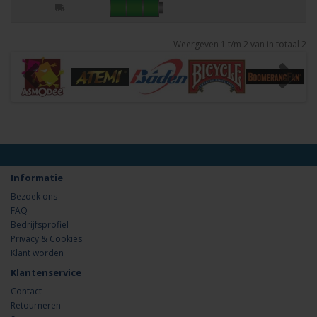
Weergeven 1 t/m 2 van in totaal 2
Informatie
Bezoek ons
FAQ
Bedrijfsprofiel
Privacy & Cookies
Klant worden
Klantenservice
Contact
Retourneren