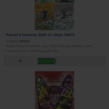
Puzzel 4 Seasons 2000 st. Heye 29873
Artikelnr:
809873
Puzzel 4 Seasons 2000 st. Heye 29873Tekenaar, Blachon. Serie,
Cartoon/ Comic. Afmeting puzzel 96,6 ..