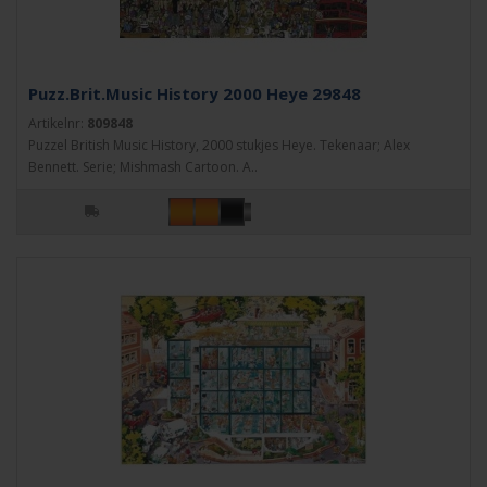
Puzz.Brit.Music History 2000 Heye 29848
Artikelnr:
809848
Puzzel British Music History, 2000 stukjes Heye. Tekenaar; Alex
Bennett. Serie; Mishmash Cartoon. A..