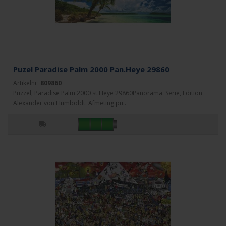
Puzel Paradise Palm 2000 Pan.Heye 29860
Artikelnr:
809860
Puzzel, Paradise Palm 2000 st.Heye 29860Panorama. Serie, Edition
Alexander von Humboldt. Afmeting pu..