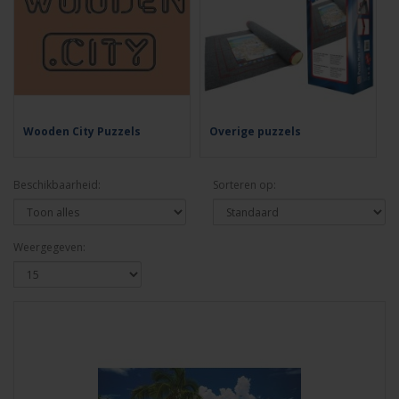
Wooden City Puzzels
Overige puzzels
Beschikbaarheid:
Sorteren op:
Weergegeven: