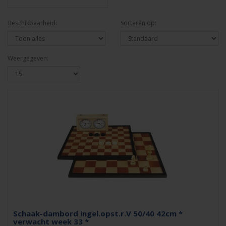
Beschikbaarheid:
Sorteren op:
Weergegeven:
Schaak-dambord ingel.opst.r.V 50/40 42cm *
verwacht week 33 *