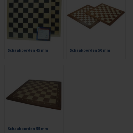
Schaakborden 45 mm
Schaakborden 50 mm
Schaakborden 55 mm