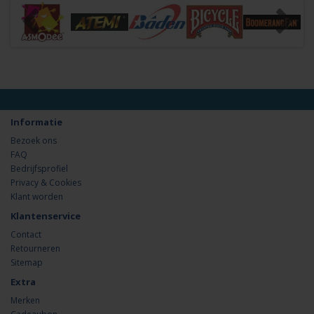
Informatie
Bezoek ons
FAQ
Bedrijfsprofiel
Privacy & Cookies
Klant worden
Klantenservice
Contact
Retourneren
Sitemap
Extra
Merken