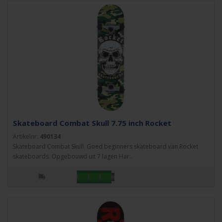
Skateboard Combat Skull 7.75 inch Rocket
Artikelnr:
490134
Skateboard Combat Skull. Goed beginners skateboard van Rocket
skateboards. Opgebouwd uit 7 lagen Har..