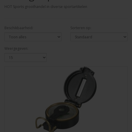
HOT Sports groothandel in diverse sportartikelen
Beschikbaarheid:
Sorteren op:
Weergegeven: