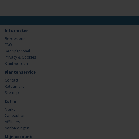
Informatie
Bezoek ons
FAQ
Bedrijfsprofiel
Privacy & Cookies
Klant worden
Klantenservice
Contact
Retourneren
Sitemap
Extra
Merken
Cadeaubon
Affiliates
Aanbiedingen
Mijn account