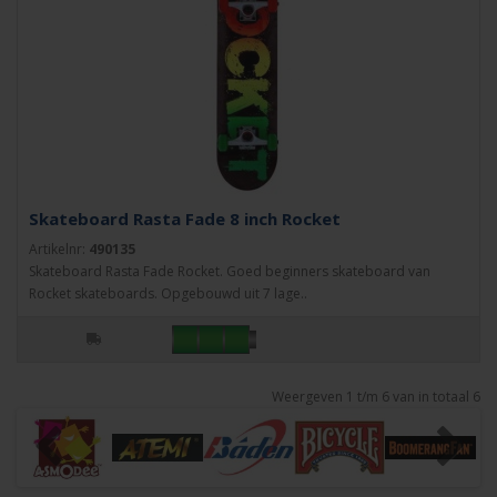
Skateboard Rasta Fade 8 inch Rocket
Artikelnr:
490135
Skateboard Rasta Fade Rocket. Goed beginners skateboard van
Rocket skateboards. Opgebouwd uit 7 lage..
Weergeven 1 t/m 6 van in totaal 6