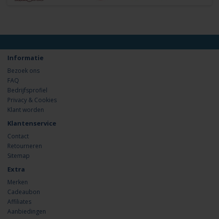
Informatie
Bezoek ons
FAQ
Bedrijfsprofiel
Privacy & Cookies
Klant worden
Klantenservice
Contact
Retourneren
Sitemap
Extra
Merken
Cadeaubon
Affiliates
Aanbiedingen