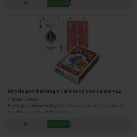
Bicycle goochel/Magic Card.Rood Short Deck VE2
Artikelnr:
755662
Bicycle goochelkaarten Magic Cards Rood Short Deck. Te gebruiken
met de bekende Bicycle Riderbackkaa..