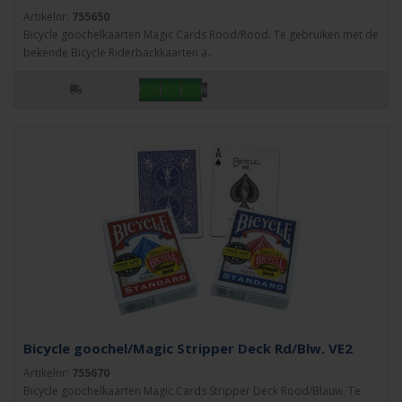
Artikelnr:
755650
Bicycle goochelkaarten Magic Cards Rood/Rood. Te gebruiken met de
bekende Bicycle Riderbackkaarten a..
Bicycle goochel/Magic Stripper Deck Rd/Blw. VE2
Artikelnr:
755670
Bicycle goochelkaarten Magic Cards Stripper Deck Rood/Blauw. Te