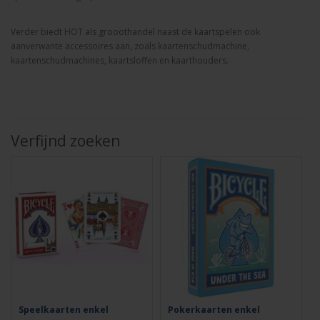
Verder biedt HOT als grooothandel naast de kaartspelen ook
aanverwante accessoires aan, zoals kaartenschudmachine,
kaartenschudmachines, kaartsloffen en kaarthouders.
Verfijnd zoeken
Speelkaarten enkel
Pokerkaarten enkel