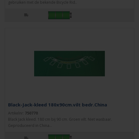
gebruiken met de bekende Bicycle Rid..
Black-Jack-kleed 180x90cm.vilt bedr.China
Artikelnr:
750770
Black Jack kleed. 180 cm bij 90 cm. Groen vilt. Niet wasbaar.
Geproduceerd in China...